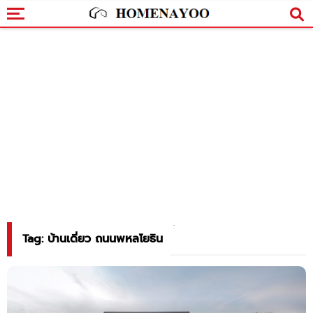
Tag: บ้านเดี่ยว ถนนพหลโยธิน