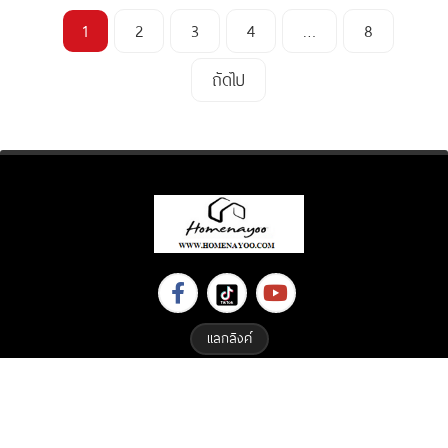
1
2
3
4
…
8
ถัดไป
แลกลิงค์
Copyright © 2023 All Right Reserved. Designed By
ETHAIWEB.COM