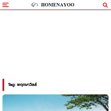
Tag: พฤกษาวิลล์