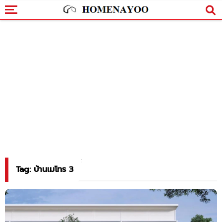
Tag: บ้านเมโทร 3