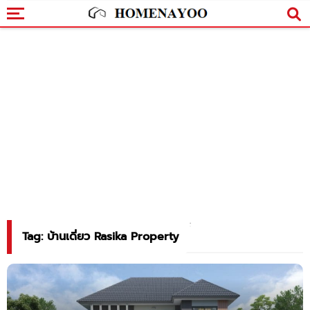
Tag: บ้านเดี่ยว Rasika Property