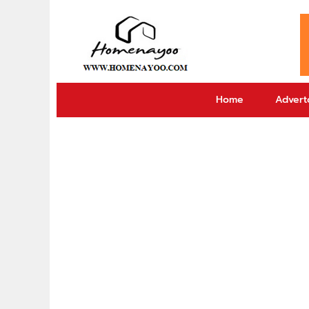
Home
Adverto