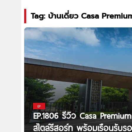
Tag: บ้านเดี่ยว Casa Premiu
EP
EP.1806 รีวิว Casa Premium
สไตล์รีสอร์ท พร้อมเรือนรับร