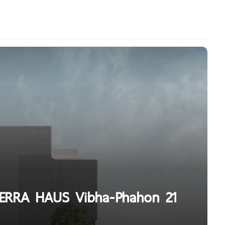
1 TERRA HAUS Vibha-Phahon 21