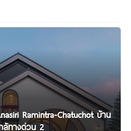
Anasiri Ramintra-Chatuchot บ้าน
กล้ทางด่วน 2