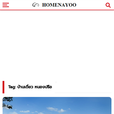
Tag: บ้านเดี่ยว หนองปรือ