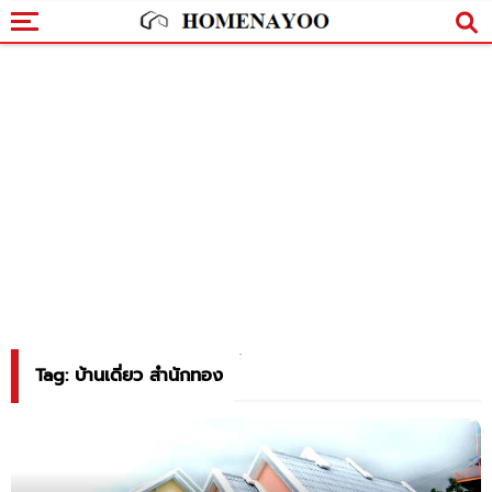
Tag: บ้านเดี่ยว สำนักทอง