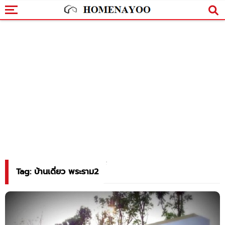
Tag: บ้านเดี่ยว พระราม2