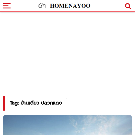
Tag: บ้านเดี่ยว ปลวกแดง