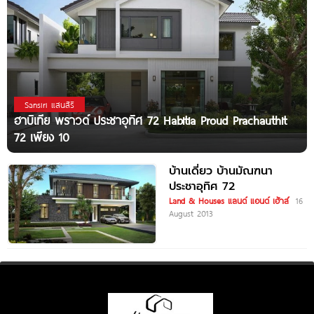
Sansiri แสนสิริ
ฮาบิเทีย พราวด์ ประชาอุทิศ 72 Habitia Proud Prachauthit
72 เพียง 10
บ้านเดี่ยว บ้านมัณฑนา
ประชาอุทิศ 72
Land & Houses แลนด์ แอนด์ เฮ้าส์
16
August 2013