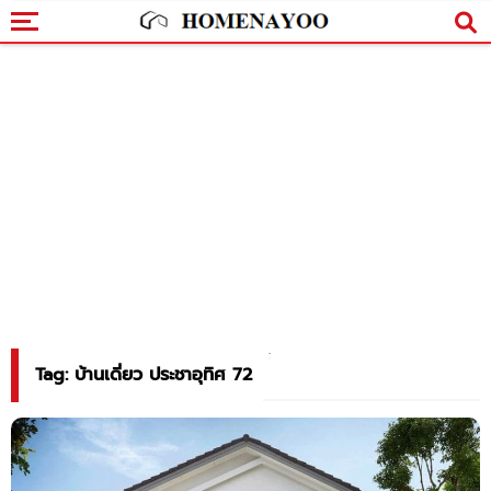
Tag: บ้านเดี่ยว ประชาอุทิศ 72