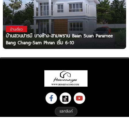
บ้านเดี่ยว
บ้านสวนปารมี บางช้าง-สามพราน Baan Suan Paramee
Bang Chang-Sam Phran เริ่ม 6-10
แลกลิงค์