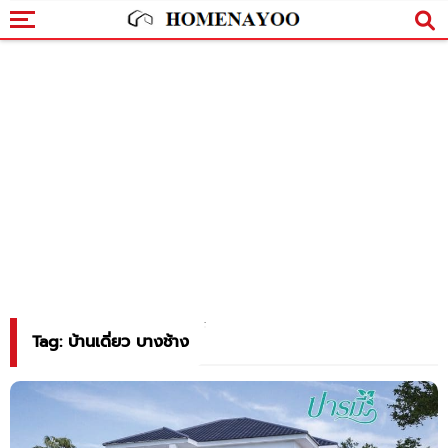
Tag: บ้านเดี่ยว บางช้าง