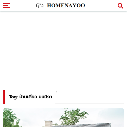
Tag: บ้านเดี่ยว นนนิภา