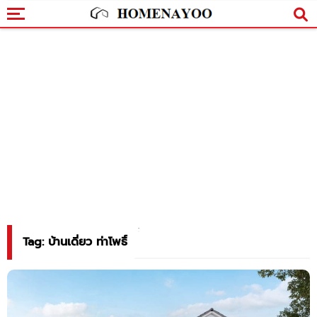
Tag: บ้านเดี่ยว ท่าโพธิ์