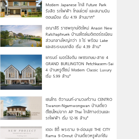
Modern Japanese ใกล้ Future Park
รังสิต รถไฟฟ้า โทลล์เวย์ และสนามบิน
ดอนเมือง เริ่ม 4.19 ล้านบาท*
อณาสิริ ราชพฤกษ์ตัดใหม่ Anasiri New
Ratchaphruek บ้านสไตล์เมดิเตอร์เรเนียน
ส่วนกลางใหญ่กว่า 3 ไร่ พร้อม Lake
และสระระบบเกลือ เริ่ม 4.39 ล้าน*
แกรนด์ เบอร์ลิงตัน เพชรเกษม-สาย 4
GRAND BURLINGTON Petchkasem-Sai
4 บ้านหรูดีไซน์ Modern Classic Luxury
เริ่ม 5.99 ล้าน*
เซนโทร ติวานนท์-งามวงศ์วาน CENTRO
Tiwanon-Ngamwongwan บ้านเดี่ยว
ดีไซน์ใหม่จาก AP Thai ใกล้ทางด่วนและ
รถไฟฟ้า เริ่ม 12-16 ล้าน*
เดอะ ซิตี้ พระราม 9-อ่อนนุช THE CITY
Rama 9-Onnut บ้านเดี่ยวหรูฟังก์ชัน