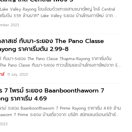
ง Lake Valley Rayong โอบล้อมด้วยทะเลสาบขนาดใหญ่ ใกล้ Central
เริ่มต้น 3.59 ล้านบาท* Lake Valley ระยอง บ้านโครงการใหม่ จาก
็อพเพอร์ตี้ จำกัด โครงการตั้งอยู่ตำบลทับมา อ.เมือง จ.ระยอง ที่สุด
ember 2023
ใกล้ชิดธรรมชาติ บนทำเลทับมา-ระยอง ผ่อนคลายกับบรรยากาศ
คลาสเซ่ ทับมา-ระยอง The Pano Classe
ong ราคาเริ่มต้น 2.99-8
่ ทับมา-ระยอง The Pano Classe Thapma-Rayong ราคาเริ่มต้น
The Pano Classe ทับมา-ระยอง ทาวน์โฮมและบ้านโครงการใหม่จาก EC
งอยู่หมู่ 5 ต.ทับมา อ.เมืองระยอง จ.ระยอง บนทำเลศักยภาพใจกลาง
าส์
11 July 2023
วกสบาย ใกล้แหล่งงานนิคมอุตสาหกรรม เชื่อมต่อทุกความต้องการในโซน
ดวกสบายตอบโจทย์ทุกเส้นทางการใช้ชีวิต เดอะ พาโน
ร 7 ไพรม์ ระยอง Baanboonthaworn 7
ng ราคาเริ่ม 4.69
พรม์ ระยอง Baanboonthaworn 7 Prime Rayong ราคาเริ่ม 4.69 ล้าน
worn 7 Prime ระยอง บ้านเดี่ยวจาก บริษัท สนิทแลนด์แอนด์เฮ้าส์
งอยู่ตำบลทับมา อ.เมืองระยอง จ.ระยอง ทำเลดี จากถนนสุขุมวิทเข้ามา
 2023
มารถเข้า-ออกได้หลากหลายเส้นทาง รายล้อมด้วยร้านค้าสะดวกซื้อ,