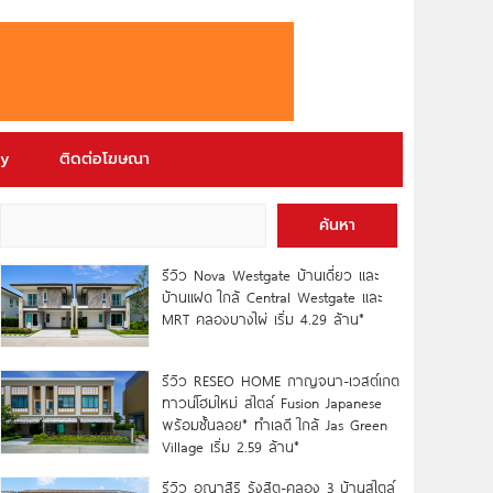
ry
ติดต่อโฆษณา
ค้นหา
รีวิว Nova Westgate บ้านเดี่ยว และ
บ้านแฝด ใกล้ Central Westgate และ
MRT คลองบางไผ่ เริ่ม 4.29 ล้าน*
รีวิว RESEO HOME กาญจนา-เวสต์เกต
ทาวน์โฮมใหม่ สไตล์ Fusion Japanese
พร้อมชั้นลอย* ทำเลดี ใกล้ Jas Green
Village เริ่ม 2.59 ล้าน*
รีวิว อณาสิริ รังสิต-คลอง 3 บ้านสไตล์