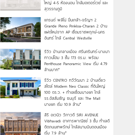
ใหญ่ 4-5 ห้องนอน ใกล้มอเตอร์เวย์ และ
สุวรรณภูมิ
แกรนด์ พลีโน่ ปิ่นเกล้า-จรัญฯ 2
Grande Pleno Pinkloa-Charan 2 บ้าน
แฝดใหม่จาก AP เชื่อมราชพฤกษ์-นคร
อินทร์ ใกล้ Central Westville
รีวิว บ้านกลางเมือง ศรีนครินทร์-บางนา
ทาวน์โฮม 3 ชั้น 173 ตร.ม. พร้อม
Penthouse Panoramic View เริ่ม 4.79
ล้านบาท*
รีวิว CENTRO ทวีวัฒนา 2 บ้านเดี่ยว
สไตล์ Modern Neo Classic ที่ดินใหญ่
100 ตร.ว. + ทำเลเชื่อมบางแค ใกล้
รร.อัสสัมชัญ ธนบุรี และ The Mall
บางแค เริ่ม 10.9 ล้าน*
สิริ อเวนิว วิภาวดี SIRI AVENUE
Vibhavadi อาคารพาณิชย์ 3 ชั้น ทำเลดี
ติดถนนเทพรักษ์ ใกล้สนามบินดอนเมือง
เริ่ม 7.9 ล้าน*