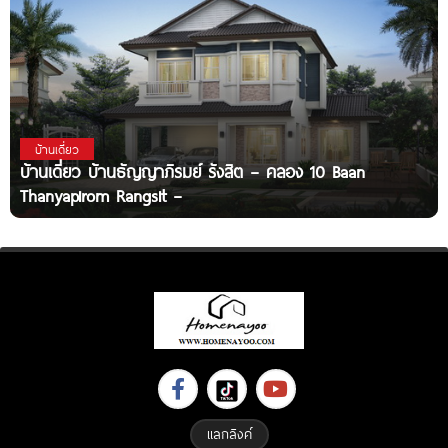
บ้านเดี่ยว
บ้านเดี่ยว บ้านธัญญาภิรมย์ รังสิต – คลอง 10 Baan
Thanyapirom Rangsit –
แลกลิงค์