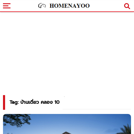
Tag: บ้านเดี่ยว คลอง 10