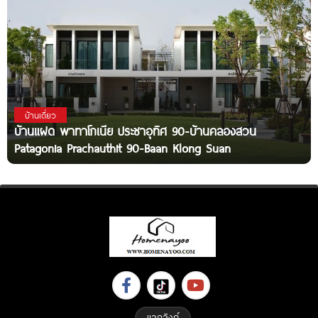
บ้านเดี่ยว
บ้านแฝด พาทาโกเนีย ประชาอุทิศ 90-บ้านคลองสวน
Patagonia Prachauthit 90-Baan Klong Suan
แลกลิงค์