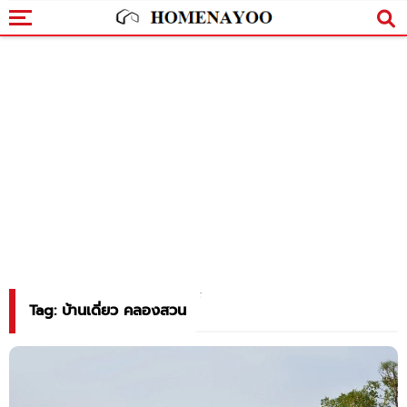
Tag: บ้านเดี่ยว คลองสวน