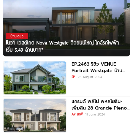
บ้านเดี่ยว
โนวา เวสต์เกต Nova Westgate ติดถนนใหญ่ ใกล้รถไฟฟ้า
เริ่ม 5.49 ล้านบาท*
EP.2463 รีวิว VENUE
Portrait Westgate บ้าน
เดี่ยวแบรนด์ใหม่จาก SC
EP
26 August 2024
Asset ใกล้ Central
แกรนด์ พลีโน่ พหลโยธิน-
เพิ่มสิน 28 Grande Pleno
Phaholyothin-Phoemsin
AP เอพี
11 June 2024
28 ใกล้รถไฟฟ้า BTS