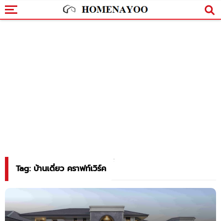
Tag: บ้านเดี่ยว คราฟท์เวิร์ค