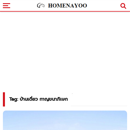
Tag: บ้านเดี่ยว กาญขนาภิเษก