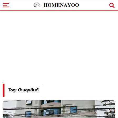
Tag: บ้านสุขสันต์