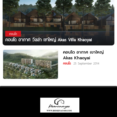
คอนโด
คอนโด อากาศ วิลล่า เขาใหญ่ Akas Villa Khaoyai
คอนโด อากาศ เขาใหญ่
Akas Khaoyai
คอนโด
25 September 2014