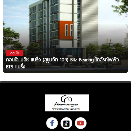
คอนโด
คอนโด บลิซ แบริ่ง (สุขุมวิท 109) Bliz Bearing ใกล้รถไฟฟ้า
BTS แบริ่ง