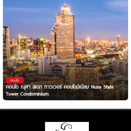
คอนโด
คอนโด ณุศา สเตท ทาวเวอร์ คอนโดมิเนียม Nusa State
Tower Condominium