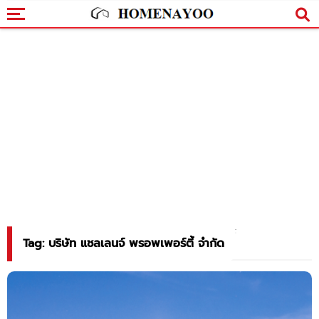
Tag: บริษัท แชลเลนจ์ พรอพเพอร์ตี้ จำกัด