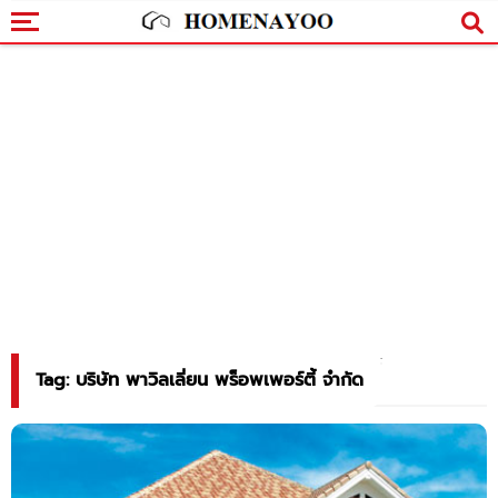
Tag: บริษัท พาวิลเลี่ยน พร็อพเพอร์ตี้ จำกัด