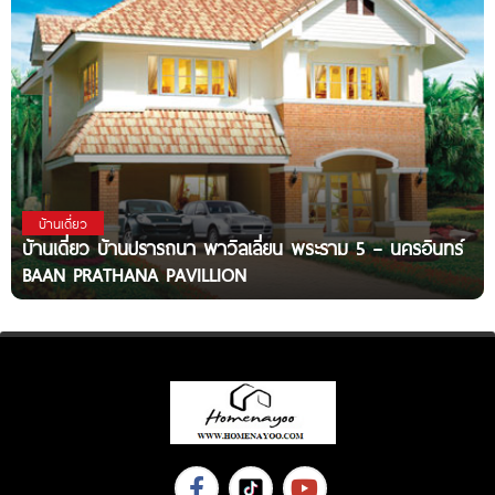
บ้านเดี่ยว
บ้านเดี่ยว บ้านปรารถนา พาวิลเลี่ยน พระราม 5 – นครอินทร์
BAAN PRATHANA PAVILLION