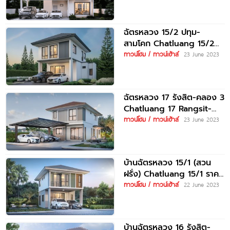
เดิร์น เริ่ม
ฉัตรหลวง 15/2 ปทุม-
สามโคก Chatluang 15/2
Pathum-Samkhok ราคาเริ่ม
ทาวน์โฮม / ทาวน์เฮ้าส์
23 June 2023
ต้น 1.79 ล้านบาท*
ฉัตรหลวง 17 รังสิต-คลอง 3
Chatluang 17 Rangsit-
Klong 3 ราคาเริ่มต้น 2.09
ทาวน์โฮม / ทาวน์เฮ้าส์
23 June 2023
บ้านฉัตรหลวง 15/1 (สวน
ฝรั่ง) Chatluang 15/1 ราคา
เริ่มต้น 1.69 ล้านบาท*
ทาวน์โฮม / ทาวน์เฮ้าส์
22 June 2023
บ้านฉัตรหลวง 16 รังสิต-