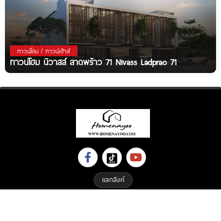
ทาวน์โฮม / ทาวน์เฮ้าส์
ทาวน์โฮม นิวาสส์ ลาดพร้าว 71 Nivass Ladprao 71
แลกลิงค์