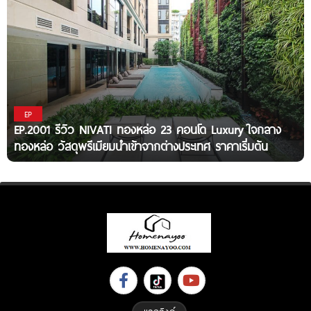
EP
EP.2001 รีวิว NIVATI ทองหล่อ 23 คอนโด Luxury ใจกลาง
ทองหล่อ วัสดุพรีเมียมนำเข้าจากต่างประเทศ ราคาเริ่มต้น