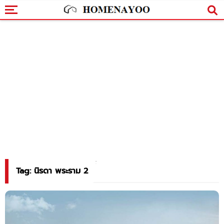
Tag: นิรดา พระราม 2