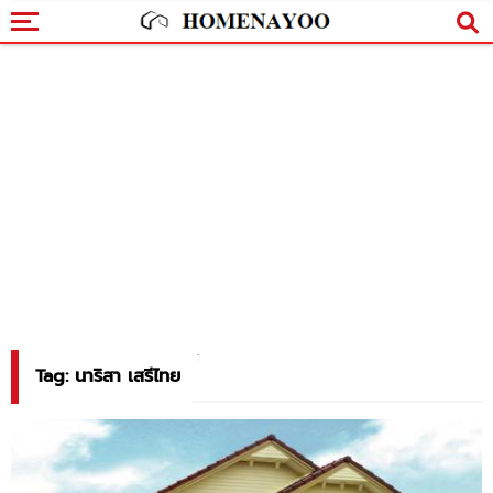
Tag: นาริสา เสรีไทย