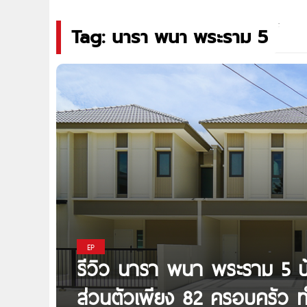
Tag: นารา พนา พระราม 5
EP
รีวิว นารา พนา พระราม 5 บ
ส่วนตัวเพียง 82 ครอบครัว 