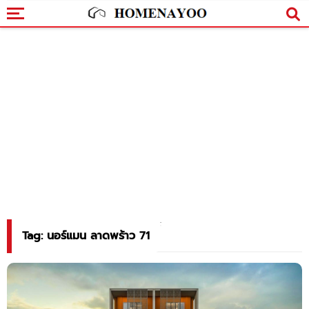
Tag: นอร์แมน ลาดพร้าว 71