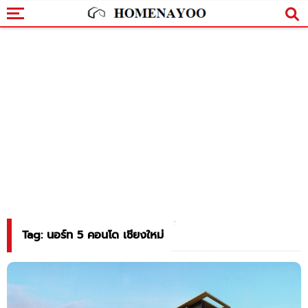
Tag: นอร์ท 5 คอนโด เชียงใหม่