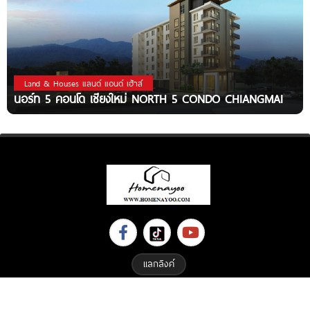
Land & Houses แลนด์ แอนด์ เฮ้าส์
นอร์ท 5 คอนโด เชียงใหม่ NORTH 5 CONDO CHIANGMAI
แลกลิงค์