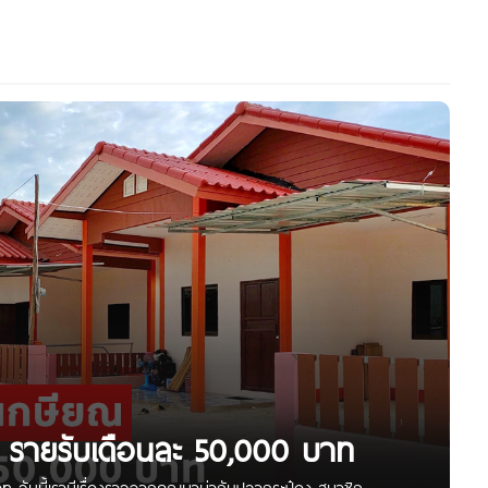
ับ รายรับเดือนละ 50,000 บาท