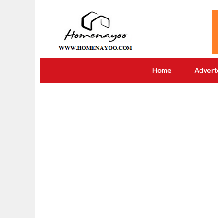
Home
Adverto