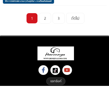
1
2
3
ถัดไป
แลกลิงค์
Copyright © 2023 All Right Reserved. Designed By
ETHAIWEB.COM