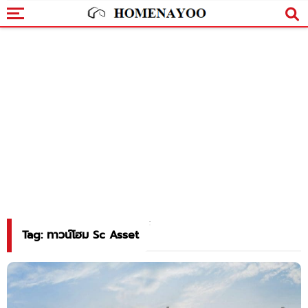
Tag: ทาวน์โฮม Sc Asset