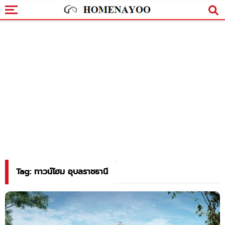
Tag: ทาวน์โฮม อุบลราชธานี