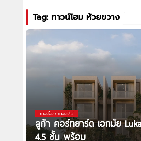
Tag: ทาวน์โฮม ห้วยขวาง
ทาวน์โฮม / ทาวน์เฮ้าส์
ลูก้า คอร์ทยาร์ด เอกมัย Lu
4.5 ชั้น พร้อม