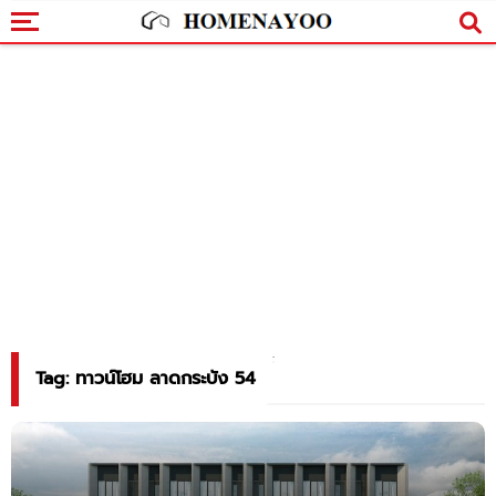
Tag: ทาวน์โฮม ลาดกระบัง 54