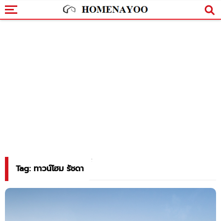
Tag: ทาวน์โฮม รัชดา