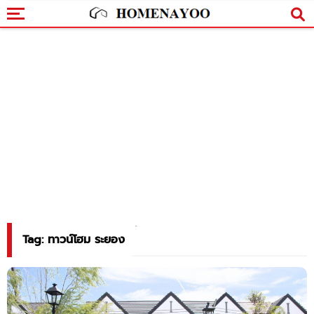
Tag: ทาวน์โฮม ระยอง