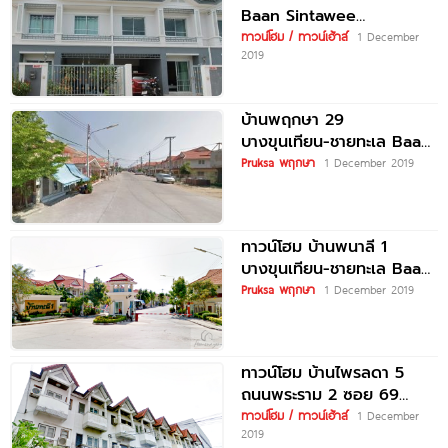
Baan Sintawee
Thianthale 2
ทาวน์โฮม / ทาวน์เฮ้าส์
1 December
2019
บ้านพฤกษา 29
บางขุนเทียน-ชายทะเล Baan
Pruksa 29
Pruksa พฤกษา
1 December 2019
ทาวน์โฮม บ้านพนาลี 1
บางขุนเทียน-ชายทะเล Baan
Panalee 1
Pruksa พฤกษา
1 December 2019
ทาวน์โฮม บ้านไพรลดา 5
ถนนพระราม 2 ซอย 69
Baan Prilada 5
ทาวน์โฮม / ทาวน์เฮ้าส์
1 December
2019