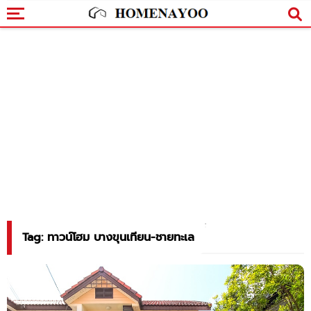
Tag: ทาวน์โฮม บางขุนเทียน-ชายทะเล