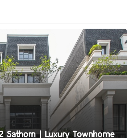
 22 Sathorn | Luxury Townhome