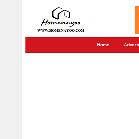
Home
Adverto