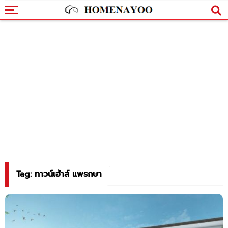
Tag: ทาวน์เฮ้าส์ แพรกษา