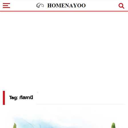
Tag: ทัสคานี