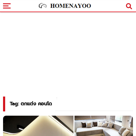
Tag: ตกแต่ง คอนโด