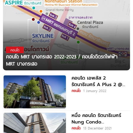
คอนโด
คอนโด MRT บางกระสอ 2022-2023 / คอนโดติดรถไฟฟ้า
MRT บางกระสอ
คอนโด เอพลัส 2
รัตนาธิเบศร์ A Plus 2 @
Rattanathibet ใกล้
คอนโด
1 January 2022
หนึ่ง คอนโด รัตนาธิเบศร์
Nung Condo
Rattanathibet ติด MRT
คอนโด
13 December 2021