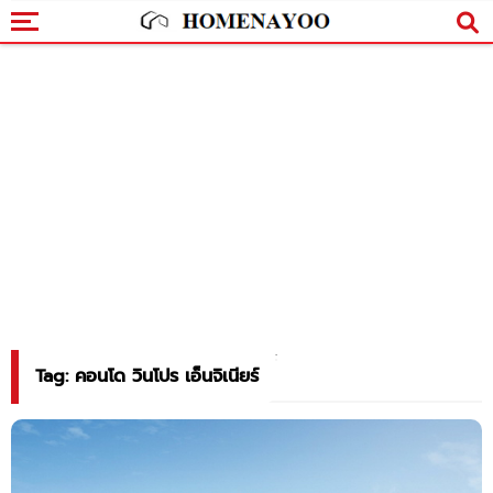
Tag: คอนโด วินโปร เอ็นจิเนียร์