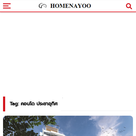
Tag: คอนโด ประชาอุทิศ