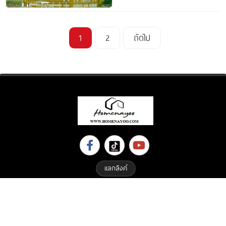
1
2
ถัดไป
แลกลิงค์
Copyright © 2023 All Right Reserved. Designed By
ETHAIWEB.COM